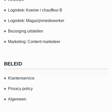
Logistiek: Koerier / chauffeur B
Logistiek: Magazijnmedewerker
Bezorging uitstellen
Marketing: Content marketeer
BELEID
Klantenservice
Privacy policy
Algemeen