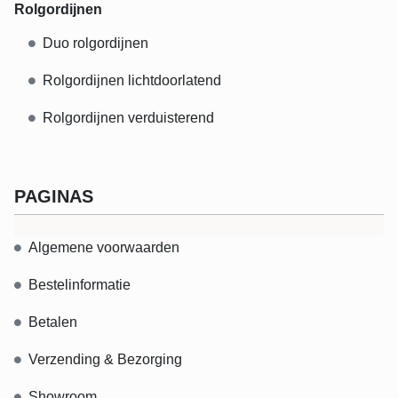
Rolgordijnen
Duo rolgordijnen
Rolgordijnen lichtdoorlatend
Rolgordijnen verduisterend
PAGINAS
Algemene voorwaarden
Bestelinformatie
Betalen
Verzending & Bezorging
Showroom