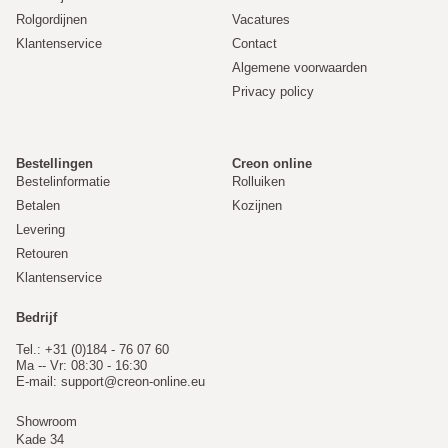
Rolgordijnen
Vacatures
Klantenservice
Contact
Algemene voorwaarden
Privacy policy
Bestellingen
Creon online
Bestelinformatie
Rolluiken
Betalen
Kozijnen
Levering
Retouren
Klantenservice
Bedrijf
Tel.: +31 (0)184 - 76 07 60
Ma -- Vr: 08:30 - 16:30
E-mail:
support@creon-online.eu
Showroom
Kade 34