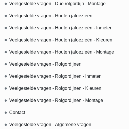
Veelgestelde vragen - Duo rolgordijn - Montage
Veelgestelde vragen - Houten jaloezieën
Veelgestelde vragen - Houten jaloezieën - Inmeten
Veelgestelde vragen - Houten jaloezieën - Kleuren
Veelgestelde vragen - Houten jaloezieën - Montage
Veelgestelde vragen - Rolgordijnen
Veelgestelde vragen - Rolgordijnen - Inmeten
Veelgestelde vragen - Rolgordijnen - Kleuren
Veelgestelde vragen - Rolgordijnen - Montage
Contact
Veelgestelde vragen - Algemene vragen