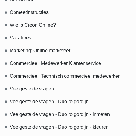
Opmeetinstructies
Wie is Creon Online?
Vacatures
Marketing: Online marketeer
Commercieel: Medewerker Klantenservice
Commercieel: Technisch commercieel medewerker
Veelgestelde vragen
Veelgestelde vragen - Duo rolgordijn
Veelgestelde vragen - Duo rolgordijn - inmeten
Veelgestelde vragen - Duo rolgordijn - kleuren