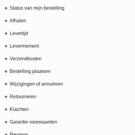
Status van mijn bestelling
Afhalen
Levertijd
Levermoment
Verzendkosten
Bestelling plaatsen
Wijzigingen of annuleren
Retourneren
Klachten
Garantie voorwaarden
Reviews