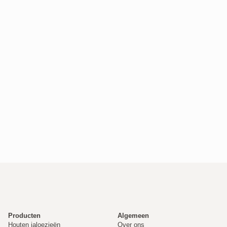
Producten
Algemeen
Houten jaloezieën
Over ons