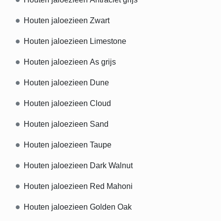
Houten jaloezieen Zwart
Houten jaloezieen Limestone
Houten jaloezieen As grijs
Houten jaloezieen Dune
Houten jaloezieen Cloud
Houten jaloezieen Sand
Houten jaloezieen Taupe
Houten jaloezieen Dark Walnut
Houten jaloezieen Red Mahoni
Houten jaloezieen Golden Oak